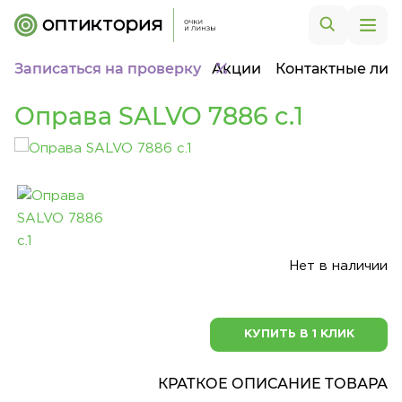
Записаться на проверку
Акции
Контактные лин
Оправа SALVO 7886 c.1
Нет в наличии
КУПИТЬ В 1 КЛИК
КРАТКОЕ ОПИСАНИЕ ТОВАРА