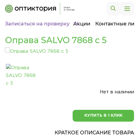
Записаться на проверку
Акции
Контактные лин
Оправа SALVO 7868 c 5
Нет в наличии
КУПИТЬ В 1 КЛИК
КРАТКОЕ ОПИСАНИЕ ТОВАРА