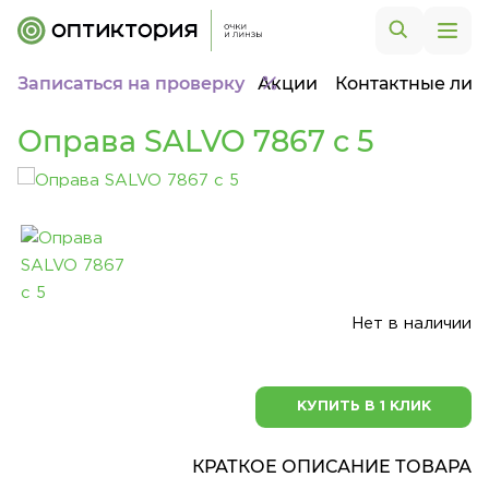
Записаться на проверку
Акции
Контактные лин
Оправа SALVO 7867 c 5
Нет в наличии
КУПИТЬ В 1 КЛИК
КРАТКОЕ ОПИСАНИЕ ТОВАРА