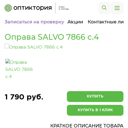
Записаться на проверку
Акции
Контактные лин
Оправа SALVO 7866 c.4
1 790 руб.
КУПИТЬ
КУПИТЬ В 1 КЛИК
КРАТКОЕ ОПИСАНИЕ ТОВАРА