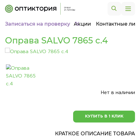
Записаться на проверку
Акции
Контактные лин
Оправа SALVO 7865 c.4
Нет в наличии
КУПИТЬ В 1 КЛИК
КРАТКОЕ ОПИСАНИЕ ТОВАРА