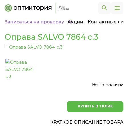
Записаться на проверку
Акции
Контактные лин
Оправа SALVO 7864 c.3
Нет в наличии
КУПИТЬ В 1 КЛИК
КРАТКОЕ ОПИСАНИЕ ТОВАРА