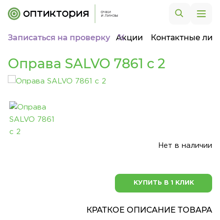
Записаться на проверку
Акции
Контактные лин
Оправа SALVO 7861 c 2
Нет в наличии
КУПИТЬ В 1 КЛИК
КРАТКОЕ ОПИСАНИЕ ТОВАРА