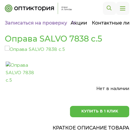
Записаться на проверку
Акции
Контактные лин
Оправа SALVO 7838 c.5
Нет в наличии
КУПИТЬ В 1 КЛИК
КРАТКОЕ ОПИСАНИЕ ТОВАРА