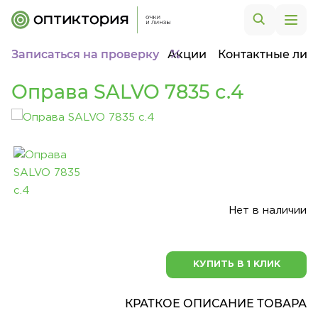
Записаться на проверку
Акции
Контактные лин
Оправа SALVO 7835 c.4
Нет в наличии
КУПИТЬ В 1 КЛИК
КРАТКОЕ ОПИСАНИЕ ТОВАРА