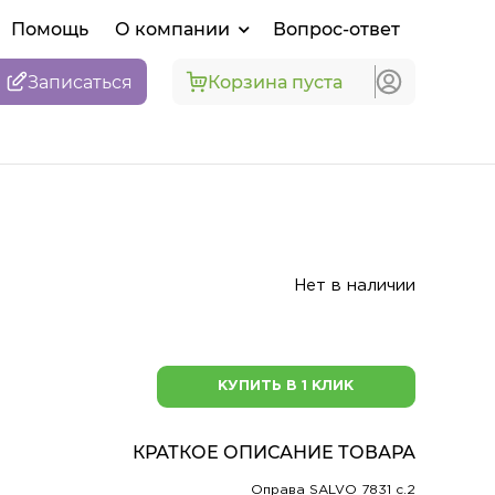
Помощь
О компании
Вопрос-ответ
Записаться
Корзина пуста
Нет в наличии
КУПИТЬ В 1 КЛИК
КРАТКОЕ ОПИСАНИЕ ТОВАРА
Оправа SALVO 7831 c.2