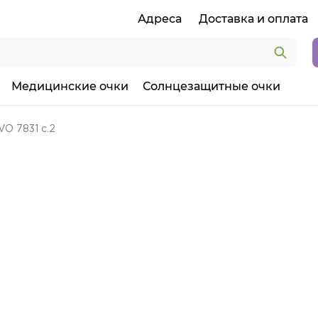
Адреса
Доставка и оплата
Медицинские очки
Солнцезащитные очки
O 7831 c.2