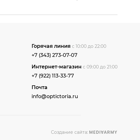
Горячая линия
с 10:00 до 22:00
+7 (343) 273-07-07
Интернет-магазин
с 09:00 до 21:00
+7 (922) 113-33-77
Почта
info@optictoria.ru
Создание сайта: