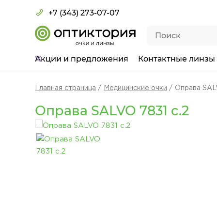
+7 (343) 273-07-07
Акции
и предложения
Контактные линзы
Главная страница
Медицинские очки
Оправа SALV
Оправа SALVO 7831 c.2