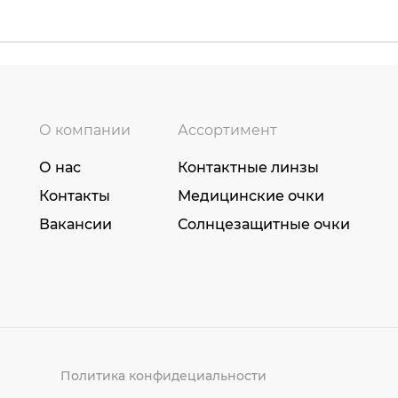
О компании
Ассортимент
О нас
Контактные линзы
Контакты
Медицинские очки
Вакансии
Солнцезащитные очки
Политика конфидециальности