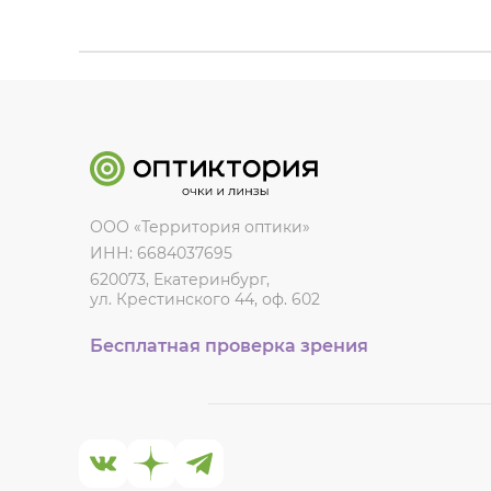
ООО «Территория оптики»
ИНН: 6684037695
620073, Екатеринбург,
ул. Крестинского 44, оф. 602
Бесплатная проверка зрения