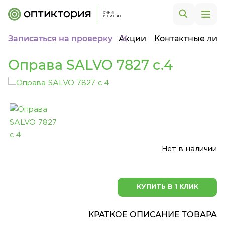
Записаться на проверку
Акции
Контактные лин
Оправа SALVO 7827 c.4
Нет в наличии
КУПИТЬ В 1 КЛИК
КРАТКОЕ ОПИСАНИЕ ТОВАРА