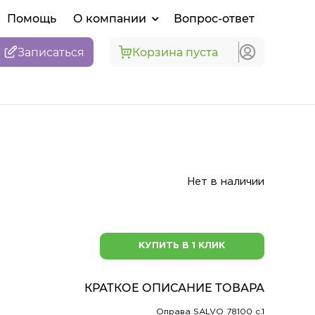
Помощь
О компании
Вопрос-ответ
Записаться
Корзина пуста
Нет в наличии
КУПИТЬ В 1 КЛИК
КРАТКОЕ ОПИСАНИЕ ТОВАРА
Оправа SALVO 78100 c.1