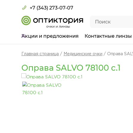
+7 (343) 273-07-07
Акции
и предложения
Контактные линзы
Главная страница
Медицинские очки
Оправа SALV
Оправа SALVO 78100 c.1