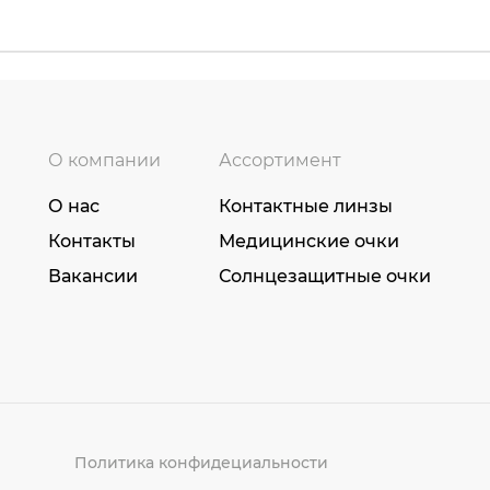
О компании
Ассортимент
О нас
Контактные линзы
Контакты
Медицинские очки
Вакансии
Солнцезащитные очки
Политика конфидециальности