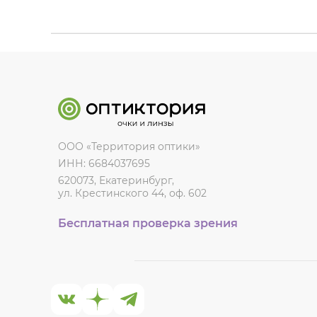
ООО «Территория оптики»
ИНН: 6684037695
620073, Екатеринбург,
ул. Крестинского 44, оф. 602
Бесплатная проверка зрения