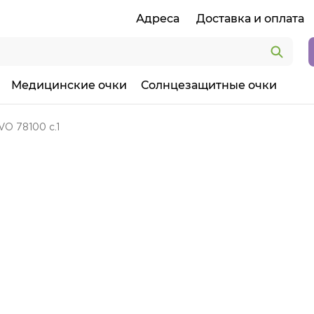
Адреса
Доставка и оплата
Медицинские очки
Солнцезащитные очки
O 78100 c.1