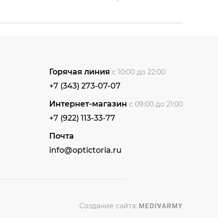
Горячая линия
с 10:00 до 22:00
+7 (343) 273-07-07
Интернет-магазин
с 09:00 до 21:00
+7 (922) 113-33-77
Почта
info@optictoria.ru
Создание сайта: