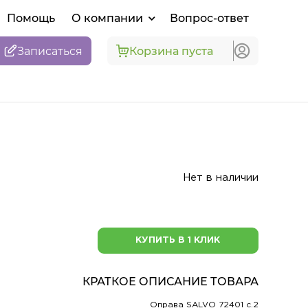
Помощь
О компании
Вопрос-ответ
Записаться
Корзина пуста
Нет в наличии
КУПИТЬ В 1 КЛИК
КРАТКОЕ ОПИСАНИЕ ТОВАРА
Оправа SALVO 72401 c.2