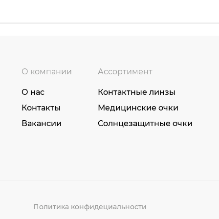
О компании
Ассортимент
О нас
Контактные линзы
Контакты
Медицинские очки
Вакансии
Солнцезащитные очки
Политика конфидециальности