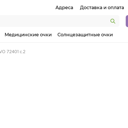
Адреса
Доставка и оплата
Медицинские очки
Солнцезащитные очки
VO 72401 c.2