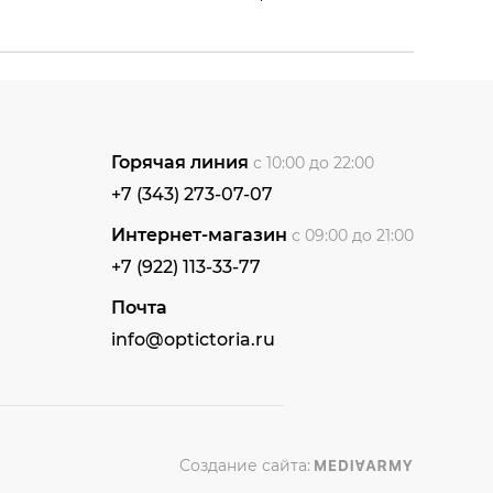
Горячая линия
с 10:00 до 22:00
+7 (343) 273-07-07
Интернет-магазин
с 09:00 до 21:00
+7 (922) 113-33-77
Почта
info@optictoria.ru
Создание сайта: