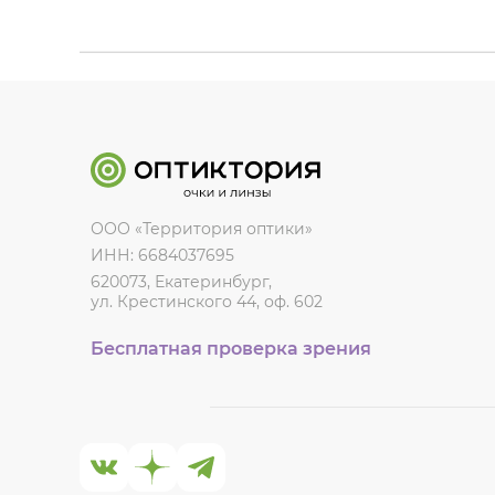
ООО «Территория оптики»
ИНН: 6684037695
620073, Екатеринбург,
ул. Крестинского 44, оф. 602
Бесплатная проверка зрения