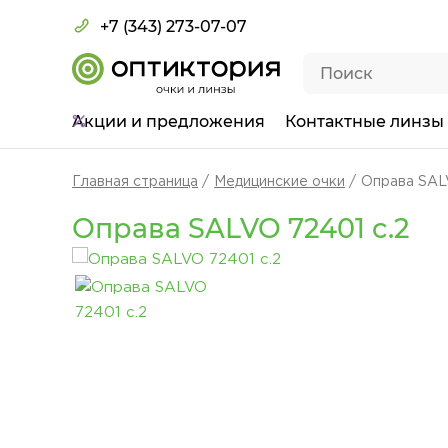
+7 (343) 273-07-07
Акции
и предложения
Контактные линзы
Главная страница
Медицинские очки
Оправа SAL
Оправа SALVO 72401 c.2