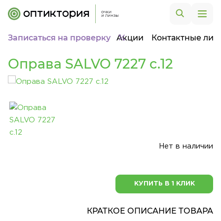
Записаться на проверку
Акции
Контактные лин
Оправа SALVO 7227 c.12
Нет в наличии
КУПИТЬ В 1 КЛИК
КРАТКОЕ ОПИСАНИЕ ТОВАРА