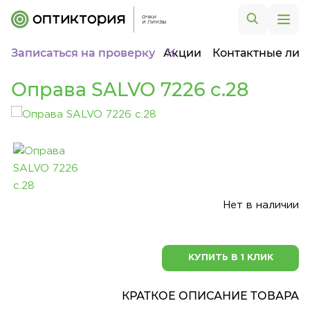
Записаться на проверку
Акции
Контактные лин
Оправа SALVO 7226 c.28
Нет в наличии
КУПИТЬ В 1 КЛИК
КРАТКОЕ ОПИСАНИЕ ТОВАРА