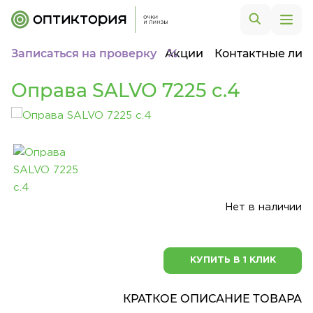
Записаться на проверку
Акции
Контактные лин
Оправа SALVO 7225 c.4
Нет в наличии
КУПИТЬ В 1 КЛИК
КРАТКОЕ ОПИСАНИЕ ТОВАРА