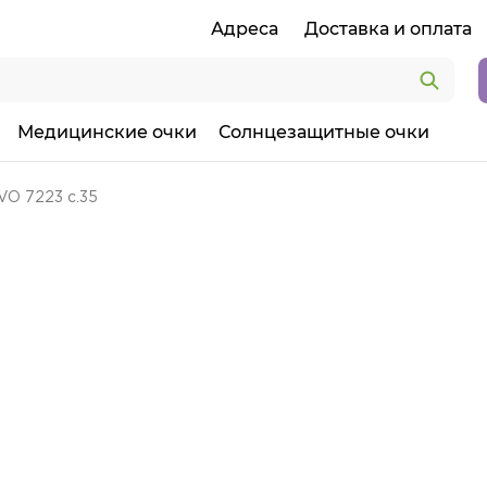
Адреса
Доставка и оплата
Медицинские очки
Солнцезащитные очки
VO 7223 c.35