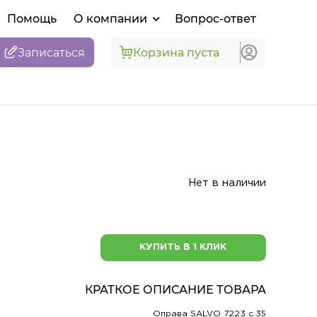
Помощь
О компании
Вопрос-ответ
Записаться
Корзина пуста
Нет в наличии
КУПИТЬ В 1 КЛИК
КРАТКОЕ ОПИСАНИЕ ТОВАРА
Оправа SALVO 7223 c.35