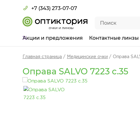
+7 (343) 273-07-07
Акции
и предложения
Контактные линзы
Главная страница
Медицинские очки
Оправа SAL
Оправа SALVO 7223 c.35