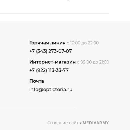
Горячая линия
с 10:00 до 22:00
+7 (343) 273-07-07
Интернет-магазин
с 09:00 до 21:00
+7 (922) 113-33-77
Почта
info@optictoria.ru
Создание сайта: