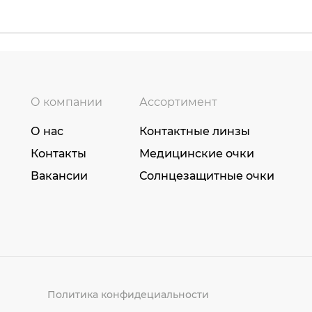
О компании
Ассортимент
О нас
Контактные линзы
Контакты
Медицинские очки
Вакансии
Солнцезащитные очки
Политика конфидециальности