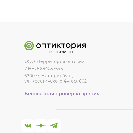
ООО «Территория оптики»
ИНН: 6684037695
620073, Екатеринбург,
ул. Крестинского 44, оф. 602
Бесплатная проверка зрения