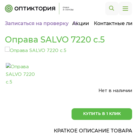
Записаться на проверку
Акции
Контактные лин
Оправа SALVO 7220 c.5
Нет в наличии
КУПИТЬ В 1 КЛИК
КРАТКОЕ ОПИСАНИЕ ТОВАРА