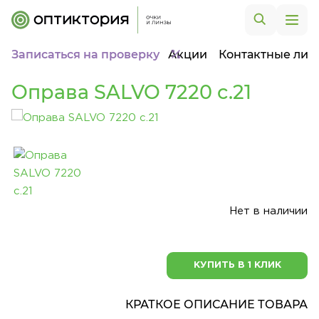
Записаться на проверку
Акции
Контактные лин
Оправа SALVO 7220 c.21
Нет в наличии
КУПИТЬ В 1 КЛИК
КРАТКОЕ ОПИСАНИЕ ТОВАРА