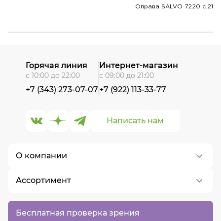
Оправа SALVO 7220 c.21
Горячая линия
Интернет-магазин
с 10:00 до 22:00
с 09:00 до 21:00
+7 (343) 273-07-07
+7 (922) 113-33-77
Написать нам
О компании
Ассортимент
О нас
Контакты
Контактные линзы
Бесплатная проверка зрения
Вакансии