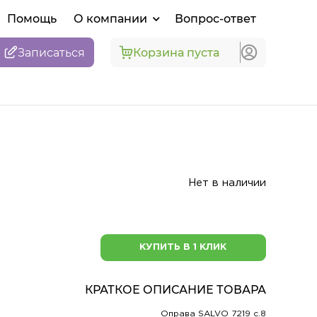
Помощь
О компании
Вопрос-ответ
Записаться
Корзина пуста
Нет в наличии
КУПИТЬ В 1 КЛИК
КРАТКОЕ ОПИСАНИЕ ТОВАРА
Оправа SALVO 7219 c.8