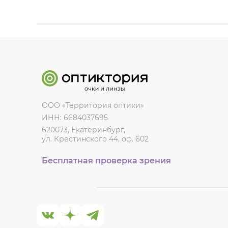
ООО «Территория оптики»
ИНН: 6684037695
620073, Екатеринбург,
ул. Крестинского 44, оф. 602
Бесплатная проверка зрения