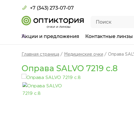
+7 (343) 273-07-07
Акции
и предложения
Контактные линзы
Главная страница
Медицинские очки
Оправа SALV
Оправа SALVO 7219 c.8