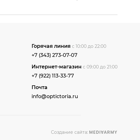
Горячая линия
с 10:00 до 22:00
+7 (343) 273-07-07
Интернет-магазин
с 09:00 до 21:00
+7 (922) 113-33-77
Почта
info@optictoria.ru
Создание сайта: