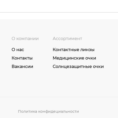
О компании
Ассортимент
О нас
Контактные линзы
Контакты
Медицинские очки
Вакансии
Солнцезащитные очки
Политика конфидециальности