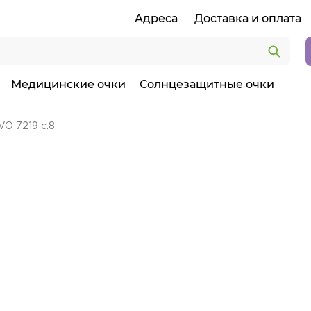
Адреса
Доставка и оплата
Медицинские очки
Солнцезащитные очки
O 7219 c.8