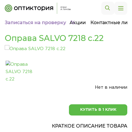
Записаться на проверку
Акции
Контактные лин
Оправа SALVO 7218 c.22
Нет в наличии
КУПИТЬ В 1 КЛИК
КРАТКОЕ ОПИСАНИЕ ТОВАРА