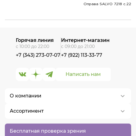
Оправа SALVO 7218 c.22
Горячая линия
Интернет-магазин
с 10:00 до 22:00
с 09:00 до 21:00
+7 (343) 273-07-07
+7 (922) 113-33-77
Написать нам
О компании
Ассортимент
О нас
Контакты
Контактные линзы
Бесплатная проверка зрения
Вакансии