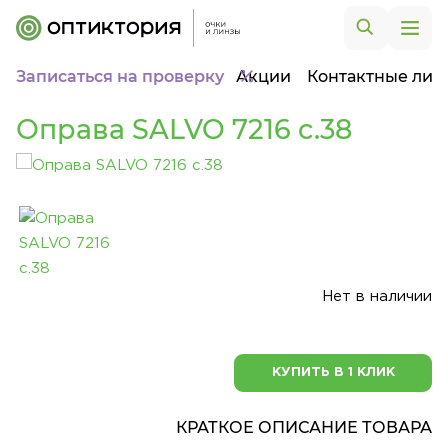
Записаться на проверку
Акции
Контактные лин
Оправа SALVO 7216 c.38
Нет в наличии
КУПИТЬ В 1 КЛИК
КРАТКОЕ ОПИСАНИЕ ТОВАРА