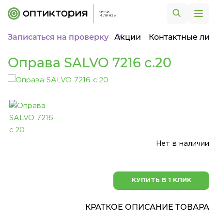
Записаться на проверку
Акции
Контактные лин
Оправа SALVO 7216 c.20
Нет в наличии
КУПИТЬ В 1 КЛИК
КРАТКОЕ ОПИСАНИЕ ТОВАРА