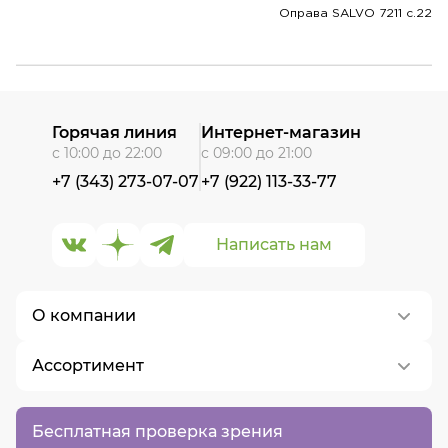
Оправа SALVO 7211 c.22
Горячая линия
Интернет-магазин
с 10:00 до 22:00
с 09:00 до 21:00
+7 (343) 273-07-07
+7 (922) 113-33-77
Написать нам
О компании
Ассортимент
О нас
Контакты
Контактные линзы
Бесплатная проверка зрения
Вакансии