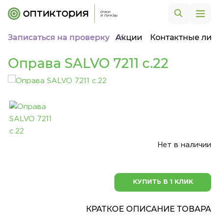
Записаться на проверку
Акции
Контактные лин
Оправа SALVO 7211 c.22
Нет в наличии
КУПИТЬ В 1 КЛИК
КРАТКОЕ ОПИСАНИЕ ТОВАРА