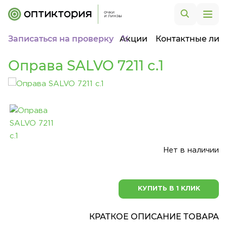
Записаться на проверку
Акции
Контактные лин
Оправа SALVO 7211 c.1
Нет в наличии
КУПИТЬ В 1 КЛИК
КРАТКОЕ ОПИСАНИЕ ТОВАРА