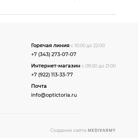
Горячая линия
с 10:00 до 22:00
+7 (343) 273-07-07
Интернет-магазин
с 09:00 до 21:00
+7 (922) 113-33-77
Почта
info@optictoria.ru
Создание сайта: