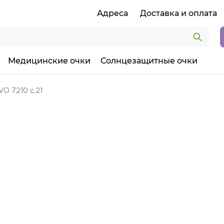
Адреса
Доставка и оплата
Медицинские очки
Солнцезащитные очки
O 7210 c.21