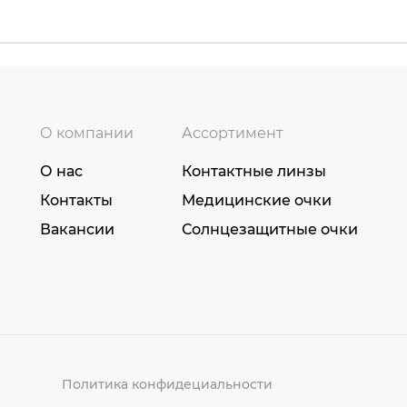
О компании
Ассортимент
О нас
Контактные линзы
Контакты
Медицинские очки
Вакансии
Солнцезащитные очки
Политика конфидециальности