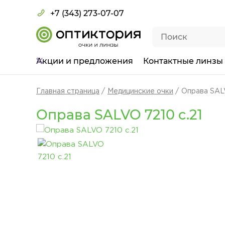
+7 (343) 273-07-07
Акции
и предложения
Контактные линзы
Главная страница
Медицинские очки
Оправа SALV
Оправа SALVO 7210 c.21