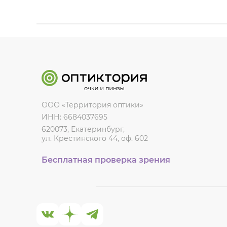
ООО «Территория оптики»
ИНН: 6684037695
620073, Екатеринбург,
ул. Крестинского 44, оф. 602
Бесплатная проверка зрения