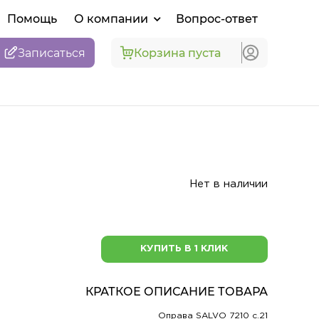
Помощь
О компании
Вопрос-ответ
Записаться
Корзина пуста
Нет в наличии
КУПИТЬ В 1 КЛИК
КРАТКОЕ ОПИСАНИЕ ТОВАРА
Оправа SALVO 7210 c.21