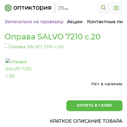
Записаться на проверку
Акции
Контактные лин
Оправа SALVO 7210 c.20
Нет в наличии
КУПИТЬ В 1 КЛИК
КРАТКОЕ ОПИСАНИЕ ТОВАРА