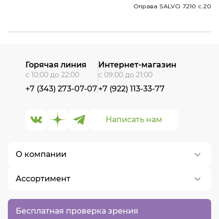
Оправа SALVO 7210 c.20
Горячая линия
Интернет-магазин
с 10:00 до 22:00
с 09:00 до 21:00
+7 (343) 273-07-07
+7 (922) 113-33-77
Написать нам
О компании
Ассортимент
О нас
Контакты
Контактные линзы
Бесплатная проверка зрения
Вакансии