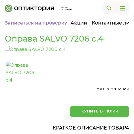
Записаться на проверку
Акции
Контактные лин
Оправа SALVO 7206 c.4
Нет в наличии
КУПИТЬ В 1 КЛИК
КРАТКОЕ ОПИСАНИЕ ТОВАРА