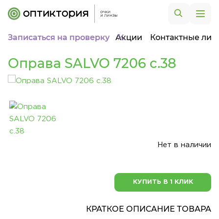
Записаться на проверку
Акции
Контактные лин
Оправа SALVO 7206 c.38
Нет в наличии
КУПИТЬ В 1 КЛИК
КРАТКОЕ ОПИСАНИЕ ТОВАРА