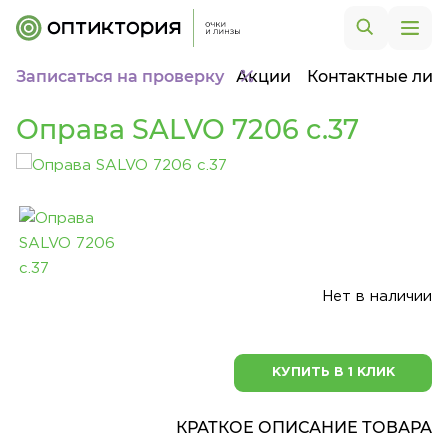
Записаться на проверку
Акции
Контактные лин
Оправа SALVO 7206 c.37
Нет в наличии
КУПИТЬ В 1 КЛИК
КРАТКОЕ ОПИСАНИЕ ТОВАРА