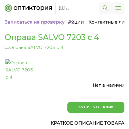
Записаться на проверку
Акции
Контактные лин
Оправа SALVO 7203 c 4
Нет в наличии
КУПИТЬ В 1 КЛИК
КРАТКОЕ ОПИСАНИЕ ТОВАРА