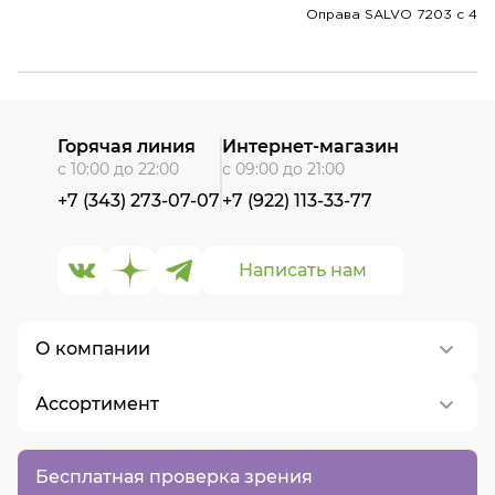
Оправа SALVO 7203 c 4
Горячая линия
Интернет-магазин
с 10:00 до 22:00
с 09:00 до 21:00
+7 (343) 273-07-07
+7 (922) 113-33-77
Написать нам
О компании
Ассортимент
О нас
Контакты
Контактные линзы
Бесплатная проверка зрения
Вакансии