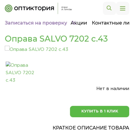
Записаться на проверку
Акции
Контактные лин
Оправа SALVO 7202 c.43
Нет в наличии
КУПИТЬ В 1 КЛИК
КРАТКОЕ ОПИСАНИЕ ТОВАРА