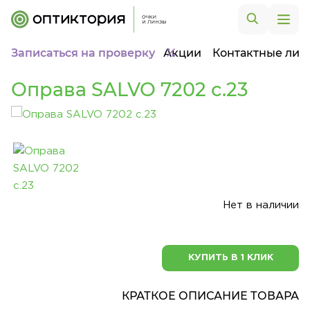
Записаться на проверку
Акции
Контактные лин
Оправа SALVO 7202 c.23
Нет в наличии
КУПИТЬ В 1 КЛИК
КРАТКОЕ ОПИСАНИЕ ТОВАРА