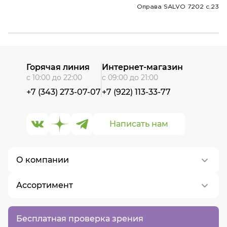
Оправа SALVO 7202 c.23
Горячая линия
Интернет-магазин
с 10:00 до 22:00
с 09:00 до 21:00
+7 (343) 273-07-07
+7 (922) 113-33-77
Написать нам
О компании
Ассортимент
О нас
Контакты
Контактные линзы
Бесплатная проверка зрения
Вакансии