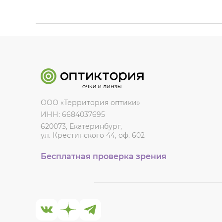
ООО «Территория оптики»
ИНН: 6684037695
620073, Екатеринбург,
ул. Крестинского 44, оф. 602
Бесплатная проверка зрения