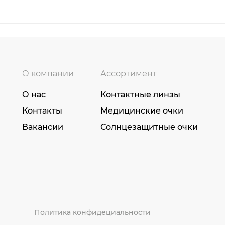
О компании
Ассортимент
О нас
Контактные линзы
Контакты
Медицинские очки
Вакансии
Солнцезащитные очки
Политика конфидециальности