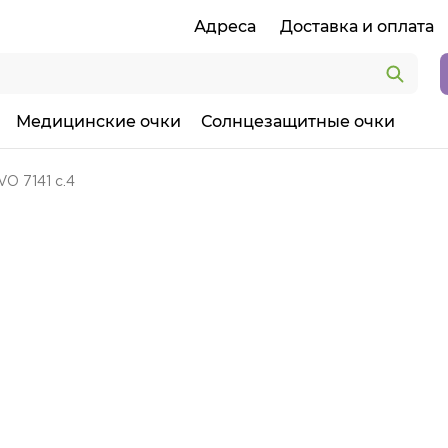
Адреса
Доставка и оплата
Медицинские очки
Солнцезащитные очки
O 7141 c.4