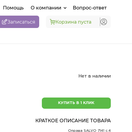
Помощь
О компании
Вопрос-ответ
Записаться
Корзина пуста
Нет в наличии
КУПИТЬ В 1 КЛИК
КРАТКОЕ ОПИСАНИЕ ТОВАРА
Оправа SALVO 7141 c.4