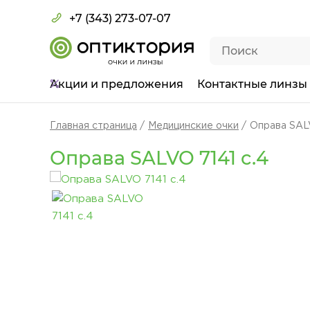
+7 (343) 273-07-07
Акции
и предложения
Контактные линзы
Главная страница
Медицинские очки
Оправа SALV
Оправа SALVO 7141 c.4