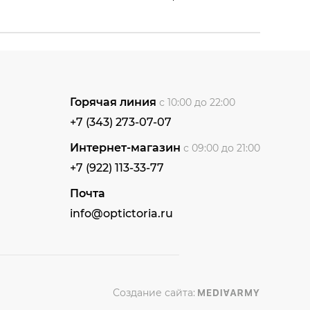
Горячая линия
с 10:00 до 22:00
+7 (343) 273-07-07
Интернет-магазин
с 09:00 до 21:00
+7 (922) 113-33-77
Почта
info@optictoria.ru
Создание сайта: