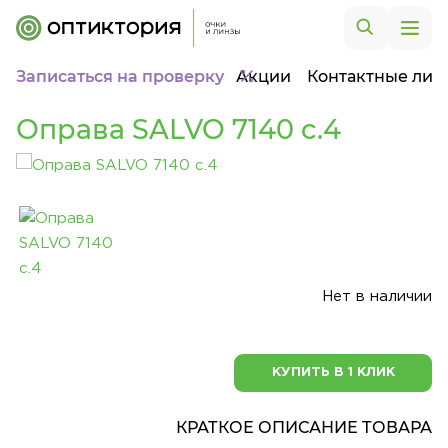
Записаться на проверку
Акции
Контактные лин
Оправа SALVO 7140 c.4
Нет в наличии
КУПИТЬ В 1 КЛИК
КРАТКОЕ ОПИСАНИЕ ТОВАРА