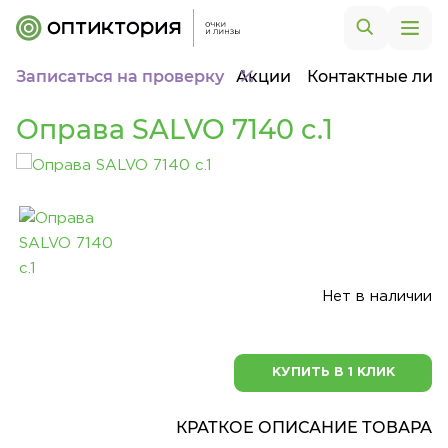
Записаться на проверку
Акции
Контактные лин
Оправа SALVO 7140 c.1
Нет в наличии
КУПИТЬ В 1 КЛИК
КРАТКОЕ ОПИСАНИЕ ТОВАРА