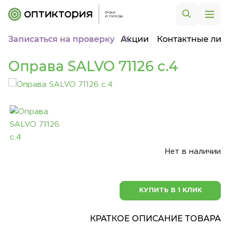
Записаться на проверку
Акции
Контактные лин
Оправа SALVO 71126 c.4
Нет в наличии
КУПИТЬ В 1 КЛИК
КРАТКОЕ ОПИСАНИЕ ТОВАРА