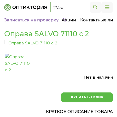
Записаться на проверку
Акции
Контактные лин
Оправа SALVO 71110 c 2
Нет в наличии
КУПИТЬ В 1 КЛИК
КРАТКОЕ ОПИСАНИЕ ТОВАРА