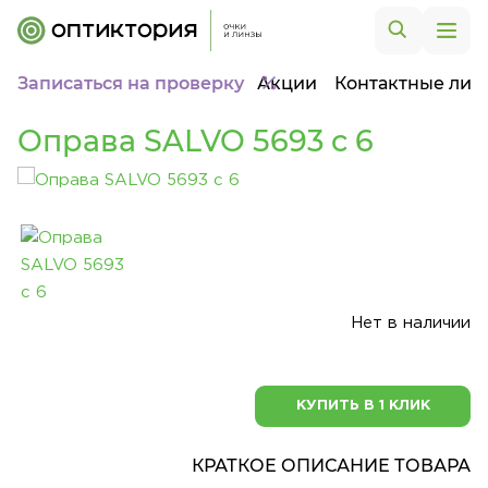
Записаться на проверку
Акции
Контактные лин
Оправа SALVO 5693 c 6
Нет в наличии
КУПИТЬ В 1 КЛИК
КРАТКОЕ ОПИСАНИЕ ТОВАРА