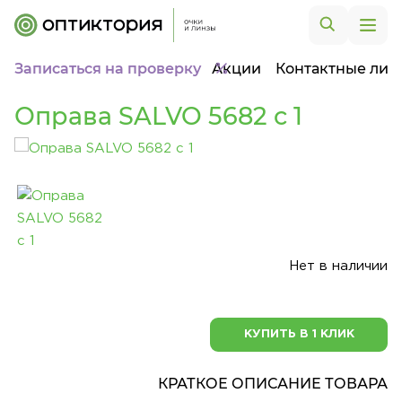
Записаться на проверку
Акции
Контактные лин
Оправа SALVO 5682 c 1
Нет в наличии
КУПИТЬ В 1 КЛИК
КРАТКОЕ ОПИСАНИЕ ТОВАРА