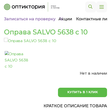
Записаться на проверку
Акции
Контактные лин
Оправа SALVO 5638 c 10
Нет в наличии
КУПИТЬ В 1 КЛИК
КРАТКОЕ ОПИСАНИЕ ТОВАРА