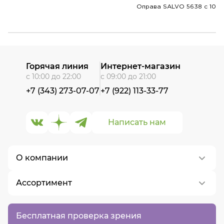
Оправа SALVO 5638 c 10
Горячая линия
Интернет-магазин
с 10:00 до 22:00
с 09:00 до 21:00
+7 (343) 273-07-07
+7 (922) 113-33-77
Написать нам
О компании
Ассортимент
О нас
Контакты
Контактные линзы
Бесплатная проверка зрения
Вакансии