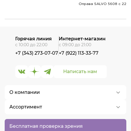
Оправа SALVO 5608 c 22
Горячая линия
Интернет-магазин
с 10:00 до 22:00
с 09:00 до 21:00
+7 (343) 273-07-07
+7 (922) 113-33-77
Написать нам
О компании
Ассортимент
О нас
Контакты
Контактные линзы
Бесплатная проверка зрения
Вакансии