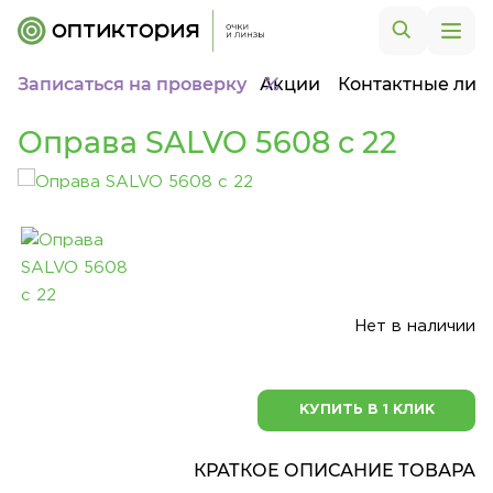
Записаться на проверку
Акции
Контактные лин
Оправа SALVO 5608 c 22
Нет в наличии
КУПИТЬ В 1 КЛИК
КРАТКОЕ ОПИСАНИЕ ТОВАРА