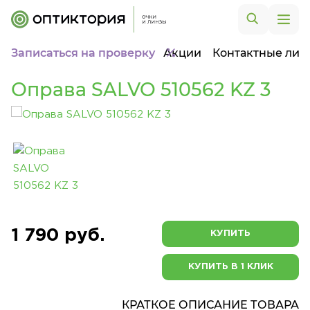
Записаться на проверку
Акции
Контактные лин
Оправа SALVO 510562 KZ 3
1 790 руб.
КУПИТЬ
КУПИТЬ В 1 КЛИК
КРАТКОЕ ОПИСАНИЕ ТОВАРА