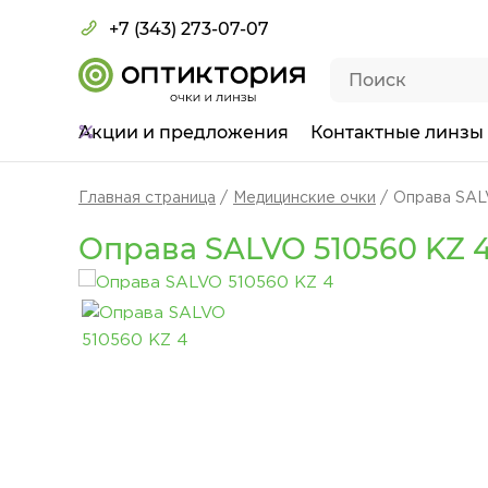
+7 (343) 273-07-07
Акции
и предложения
Контактные линзы
Главная страница
Медицинские очки
Оправа SAL
Оправа SALVO 510560 KZ 