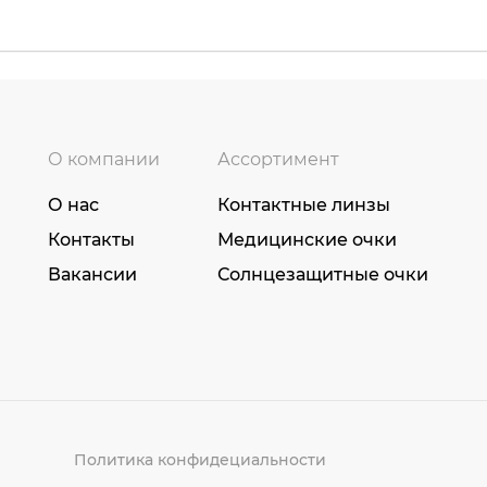
О компании
Ассортимент
О нас
Контактные линзы
Контакты
Медицинские очки
Вакансии
Солнцезащитные очки
Политика конфидециальности