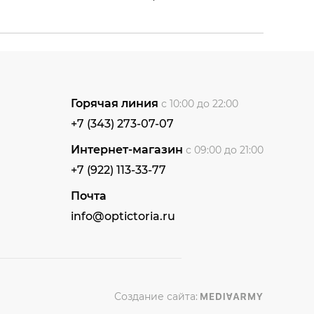
Горячая линия
с 10:00 до 22:00
+7 (343) 273-07-07
Интернет-магазин
с 09:00 до 21:00
+7 (922) 113-33-77
Почта
info@optictoria.ru
Создание сайта: