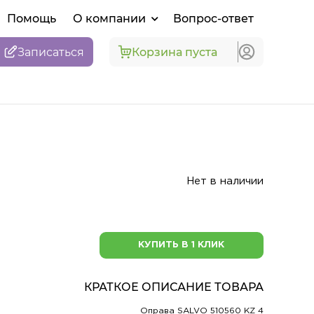
Помощь
О компании
Вопрос-ответ
Записаться
Корзина пуста
Нет в наличии
КУПИТЬ В 1 КЛИК
КРАТКОЕ ОПИСАНИЕ ТОВАРА
Оправа SALVO 510560 KZ 4