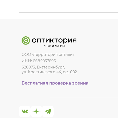
ООО «Территория оптики»
ИНН: 6684037695
620073, Екатеринбург,
ул. Крестинского 44, оф. 602
Бесплатная проверка зрения