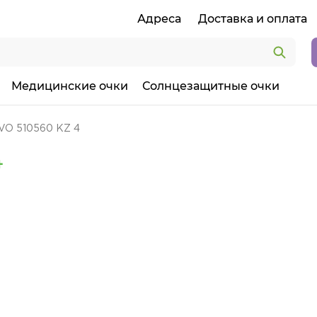
Адреса
Доставка и оплата
Медицинские очки
Солнцезащитные очки
VO 510560 KZ 4
4