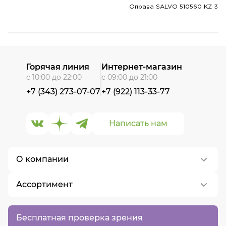
Оправа SALVO 510560 KZ 3
Горячая линия
Интернет-магазин
с 10:00 до 22:00
с 09:00 до 21:00
+7 (343) 273-07-07
+7 (922) 113-33-77
Написать нам
О компании
Ассортимент
О нас
Контакты
Контактные линзы
Бесплатная проверка зрения
Вакансии