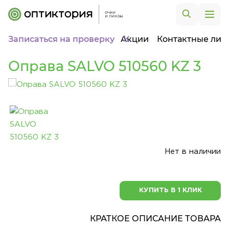
Записаться на проверку
Акции
Контактные лин
Оправа SALVO 510560 KZ 3
Нет в наличии
КУПИТЬ В 1 КЛИК
КРАТКОЕ ОПИСАНИЕ ТОВАРА