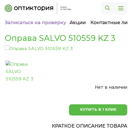
Записаться на проверку
Акции
Контактные лин
Оправа SALVO 510559 KZ 3
Нет в наличии
КУПИТЬ В 1 КЛИК
КРАТКОЕ ОПИСАНИЕ ТОВАРА