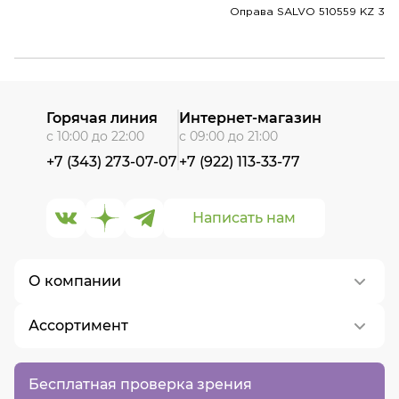
Оправа SALVO 510559 KZ 3
Горячая линия
Интернет-магазин
с 10:00 до 22:00
с 09:00 до 21:00
+7 (343) 273-07-07
+7 (922) 113-33-77
Написать нам
О компании
Ассортимент
О нас
Контакты
Контактные линзы
Бесплатная проверка зрения
Вакансии