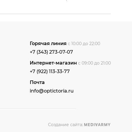
Горячая линия
с 10:00 до 22:00
+7 (343) 273-07-07
Интернет-магазин
с 09:00 до 21:00
+7 (922) 113-33-77
Почта
info@optictoria.ru
Создание сайта: