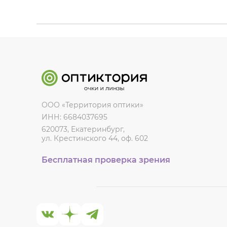
ООО «Территория оптики»
ИНН: 6684037695
620073, Екатеринбург,
ул. Крестинского 44, оф. 602
Бесплатная проверка зрения