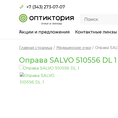
+7 (343) 273-07-07
Акции
и предложения
Контактные линзы
Главная страница
Медицинские очки
Оправа SAL
Оправа SALVO 510556 DL 1