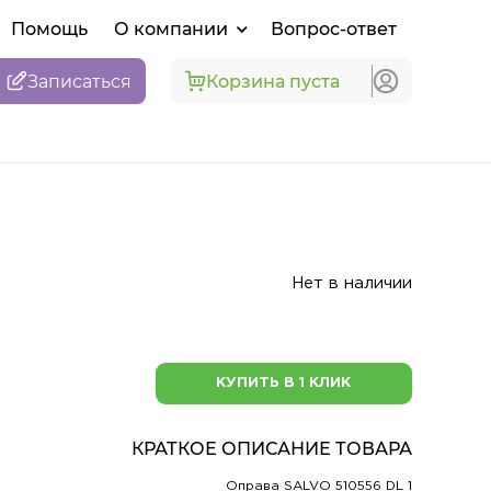
Помощь
О компании
Вопрос-ответ
Записаться
Корзина пуста
Нет в наличии
КУПИТЬ В 1 КЛИК
КРАТКОЕ ОПИСАНИЕ ТОВАРА
Оправа SALVO 510556 DL 1