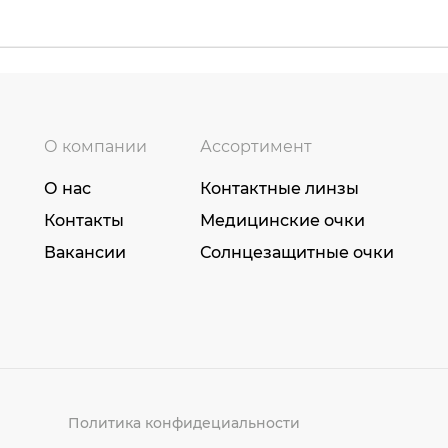
О компании
Ассортимент
О нас
Контактные линзы
Контакты
Медицинские очки
Вакансии
Солнцезащитные очки
Политика конфидециальности