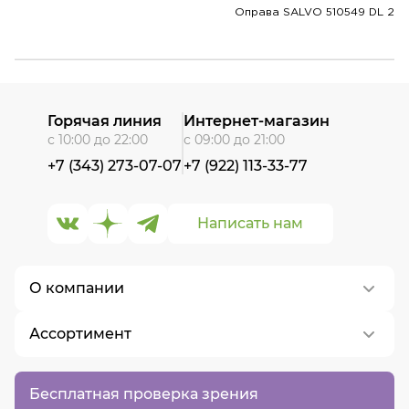
Оправа SALVO 510549 DL 2
Горячая линия
Интернет-магазин
с 10:00 до 22:00
с 09:00 до 21:00
+7 (343) 273-07-07
+7 (922) 113-33-77
Написать нам
О компании
Ассортимент
О нас
Контакты
Контактные линзы
Бесплатная проверка зрения
Вакансии