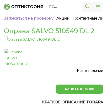
Записаться на проверку
Акции
Контактные лин
Оправа SALVO 510549 DL 2
Нет в наличии
КУПИТЬ В 1 КЛИК
КРАТКОЕ ОПИСАНИЕ ТОВАРА