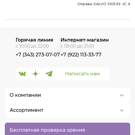
Оправа SALVO 510539 JC 4
Горячая линия
Интернет-магазин
с 10:00 до 22:00
с 09:00 до 21:00
+7 (343) 273-07-07
+7 (922) 113-33-77
Написать нам
О компании
Ассортимент
О нас
Контакты
Контактные линзы
Бесплатная проверка зрения
Вакансии