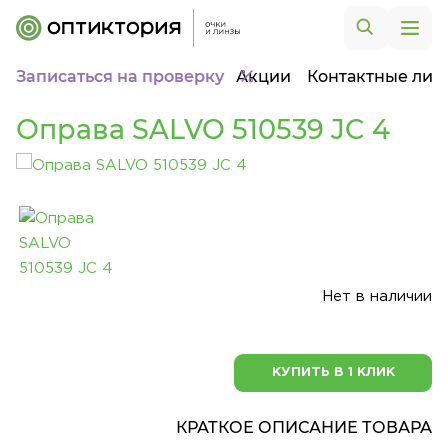
Записаться на проверку
Акции
Контактные лин
Оправа SALVO 510539 JC 4
Нет в наличии
КУПИТЬ В 1 КЛИК
КРАТКОЕ ОПИСАНИЕ ТОВАРА