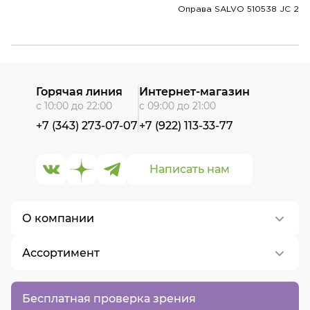
Оправа SALVO 510538 JC 2
Горячая линия
Интернет-магазин
с 10:00 до 22:00
с 09:00 до 21:00
+7 (343) 273-07-07
+7 (922) 113-33-77
Написать нам
О компании
Ассортимент
О нас
Контакты
Контактные линзы
Бесплатная проверка зрения
Вакансии