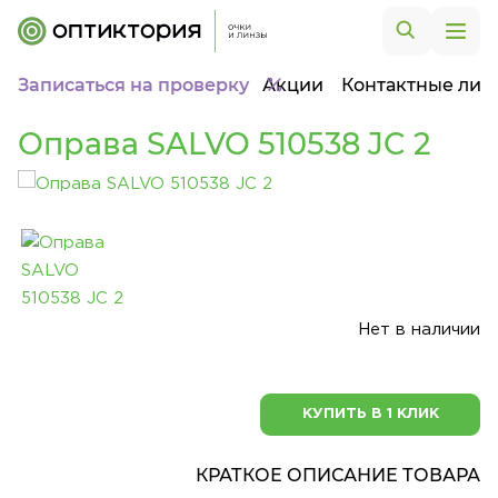
Записаться на проверку
Акции
Контактные лин
Оправа SALVO 510538 JC 2
Нет в наличии
КУПИТЬ В 1 КЛИК
КРАТКОЕ ОПИСАНИЕ ТОВАРА